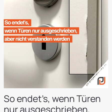
So endet’s, wenn Türen
nur ausgeschrieben,