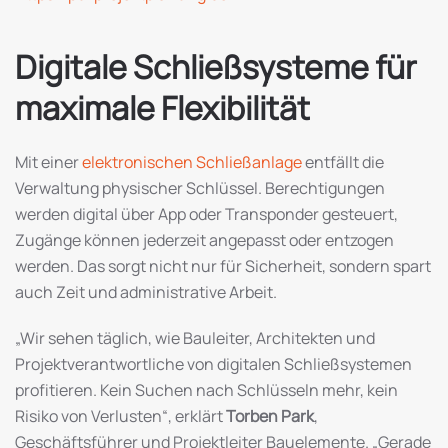
Digitale Schließsysteme für
maximale Flexibilität
Mit einer
elektronischen Schließanlage
entfällt die
Verwaltung physischer Schlüssel. Berechtigungen
werden digital über App oder Transponder gesteuert,
Zugänge können jederzeit angepasst oder entzogen
werden. Das sorgt nicht nur für Sicherheit, sondern spart
auch Zeit und administrative Arbeit.
„Wir sehen täglich, wie Bauleiter, Architekten und
Projektverantwortliche von digitalen Schließsystemen
profitieren. Kein Suchen nach Schlüsseln mehr, kein
Risiko von Verlusten“, erklärt
Torben Park
,
Geschäftsführer und Projektleiter Bauelemente. „Gerade