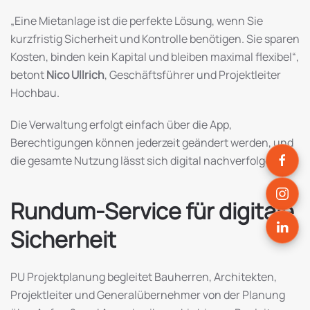
„Eine Mietanlage ist die perfekte Lösung, wenn Sie
kurzfristig Sicherheit und Kontrolle benötigen. Sie sparen
Kosten, binden kein Kapital und bleiben maximal flexibel“,
betont
Nico Ullrich
, Geschäftsführer und Projektleiter
Hochbau.
Die Verwaltung erfolgt einfach über die App,
Berechtigungen können jederzeit geändert werden, und
die gesamte Nutzung lässt sich digital nachverfolgen.
Rundum-Service für digitale
Sicherheit
PU Projektplanung begleitet Bauherren, Architekten,
Projektleiter und Generalübernehmer von der Planung