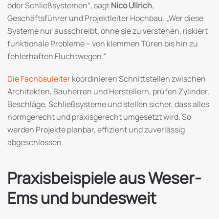
oder Schließsystemen“, sagt
Nico Ullrich
,
Geschäftsführer und Projektleiter Hochbau. „Wer diese
Systeme nur ausschreibt, ohne sie zu verstehen, riskiert
funktionale Probleme – von klemmen Türen bis hin zu
fehlerhaften Fluchtwegen.“
Die Fachbauleiter
koordinieren Schnittstellen zwischen
Architekten, Bauherren und Herstellern, prüfen Zylinder,
Beschläge, Schließsysteme und stellen sicher, dass alles
normgerecht und praxisgerecht umgesetzt wird. So
werden Projekte planbar, effizient und zuverlässig
abgeschlossen.
Praxisbeispiele aus Weser-
Ems und bundesweit