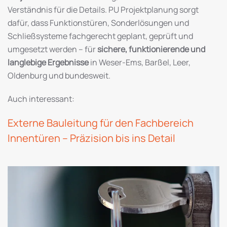
Verständnis für die Details. PU Projektplanung sorgt
dafür, dass Funktionstüren, Sonderlösungen und
Schließsysteme fachgerecht geplant, geprüft und
umgesetzt werden – für
sichere, funktionierende und
langlebige Ergebnisse
in Weser-Ems, Barßel, Leer,
Oldenburg und bundesweit.
Auch interessant:
Externe Bauleitung für den Fachbereich
Innentüren – Präzision bis ins Detail