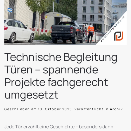
Technische Begleitung
Türen – spannende
Projekte fachgerecht
umgesetzt
Geschrieben am
10. Oktober 2025
. Veröffentlicht in
Archiv
.
Jede Tür erzählt eine Geschichte – besonders dann,