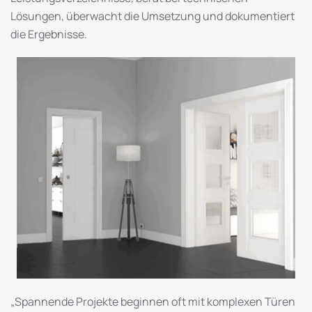
Lösungen, überwacht die Umsetzung und dokumentiert
die Ergebnisse.
„Spannende Projekte beginnen oft mit komplexen Türen