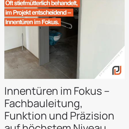
Innentüren im Fokus –
Fachbauleitung,
Funktion und Präzision
auf höchstem Niveau