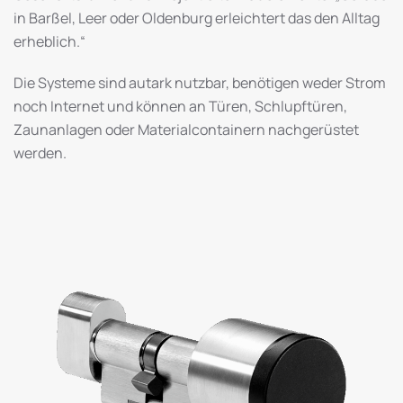
in Barßel, Leer oder Oldenburg erleichtert das den Alltag
erheblich.“
Die Systeme sind autark nutzbar, benötigen weder Strom
noch Internet und können an Türen, Schlupftüren,
Zaunanlagen oder Materialcontainern nachgerüstet
werden.