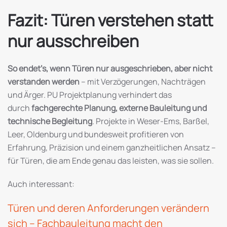
Fazit: Türen verstehen statt
nur ausschreiben
So endet’s, wenn Türen nur ausgeschrieben, aber nicht
verstanden werden
– mit Verzögerungen, Nachträgen
und Ärger. PU Projektplanung verhindert das
durch
fachgerechte Planung, externe Bauleitung und
technische Begleitung
. Projekte in Weser-Ems, Barßel,
Leer, Oldenburg und bundesweit profitieren von
Erfahrung, Präzision und einem ganzheitlichen Ansatz –
für Türen, die am Ende genau das leisten, was sie sollen.
Auch interessant:
Türen und deren Anforderungen verändern
sich – Fachbauleitung macht den