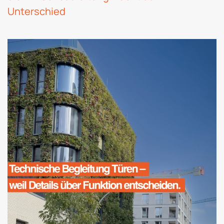
Unterschied