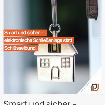
Smart und sicher –