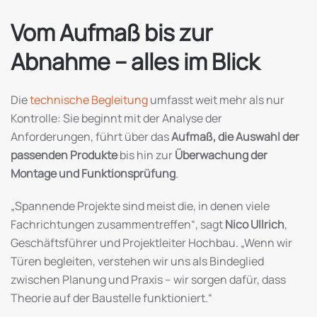
Vom Aufmaß bis zur
Abnahme – alles im Blick
Die
technische Begleitung
umfasst weit mehr als nur
Kontrolle: Sie beginnt mit der Analyse der
Anforderungen, führt über das
Aufmaß, die Auswahl der
passenden Produkte
bis hin zur
Überwachung der
Montage und Funktionsprüfung
.
„Spannende Projekte sind meist die, in denen viele
Fachrichtungen zusammentreffen“, sagt
Nico Ullrich
,
Geschäftsführer und Projektleiter Hochbau. „Wenn wir
Türen begleiten, verstehen wir uns als Bindeglied
zwischen Planung und Praxis – wir sorgen dafür, dass
Theorie auf der Baustelle funktioniert.“