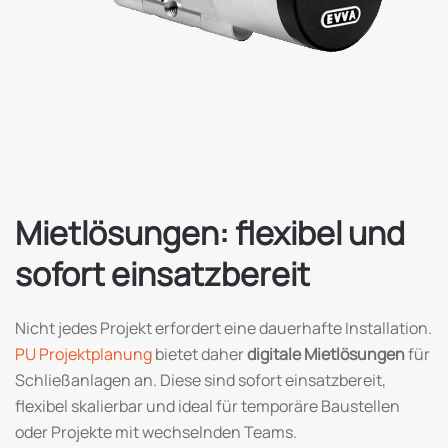
Mietlösungen: flexibel und
sofort einsatzbereit
Nicht jedes Projekt erfordert eine dauerhafte Installation.
PU Projektplanung
bietet daher
digitale Mietlösungen
für
Schließanlagen an. Diese sind sofort einsatzbereit,
flexibel skalierbar und ideal für temporäre Baustellen
oder Projekte mit wechselnden Teams.