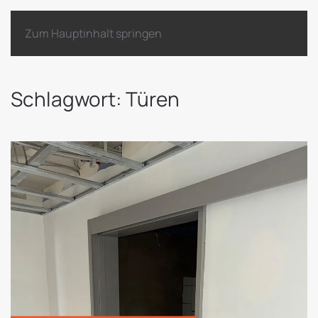
Zum Hauptinhalt springen
Schlagwort:
Türen