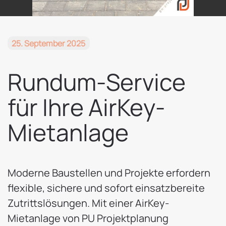
25. September 2025
Rundum-Service
für Ihre AirKey-
Mietanlage
Moderne Baustellen und Projekte erfordern
flexible, sichere und sofort einsatzbereite
Zutrittslösungen. Mit einer AirKey-
Mietanlage von PU Projektplanung