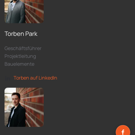
Torben Park
Geschäftsführer
Projektleitung
Bauelemente
Torben auf LinkedIn