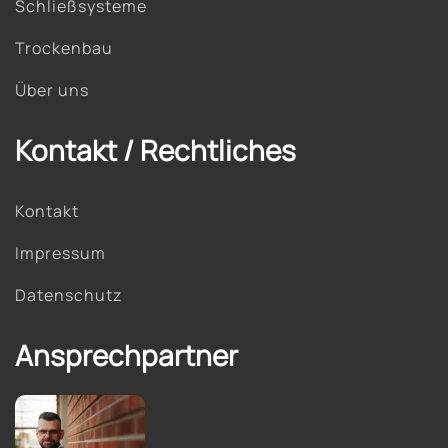
Schließsysteme
Trockenbau
Über uns
Kontakt / Rechtliches
Kontakt
Impressum
Datenschutz
Ansprechpartner