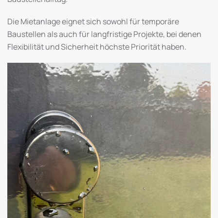
Die Mietanlage eignet sich sowohl für temporäre
Baustellen als auch für langfristige Projekte, bei denen
Flexibilität und Sicherheit höchste Priorität haben.