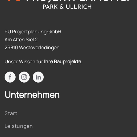
PU Projektplanung GmbH
Am Alten Siel 2
26810 Westoverledingen
Unser Wissen für
Ihre Bauprojekte
.
Unternehmen
Start
Leistungen