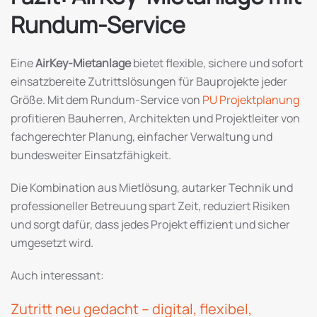
Rundum-Service
Eine
AirKey-Mietanlage
bietet flexible, sichere und sofort
einsatzbereite Zutrittslösungen für Bauprojekte jeder
Größe. Mit dem Rundum-Service von
PU Projektplanung
profitieren Bauherren, Architekten und Projektleiter von
fachgerechter Planung, einfacher Verwaltung und
bundesweiter Einsatzfähigkeit.
Die Kombination aus Mietlösung, autarker Technik und
professioneller Betreuung spart Zeit, reduziert Risiken
und sorgt dafür, dass jedes Projekt effizient und sicher
umgesetzt wird.
Auch interessant:
Zutritt neu gedacht – digital, flexibel,