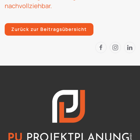
nachvollziehbar.
Zurück zur Beitragsübersicht