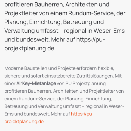
profitieren Bauherren, Architekten und
Projektleiter von einem Rundum-Service, der
Planung, Einrichtung, Betreuung und
Verwaltung umfasst – regional in Weser-Ems
und bundesweit. Mehr auf https://pu-
projektplanung.de
Moderne Baustellen und Projekte erfordern flexible,
sichere und sofort einsatzbereite Zutrittslösungen. Mit
einer
AirKey-Mietanlage
von PU Projektplanung
profitieren Bauherren, Architekten und Projektleiter von
einem Rundum-Service, der Planung, Einrichtung,
Betreuung und Verwaltung umfasst – regional in Weser-
Ems und bundesweit. Mehr auf
https://pu-
projektplanung.de