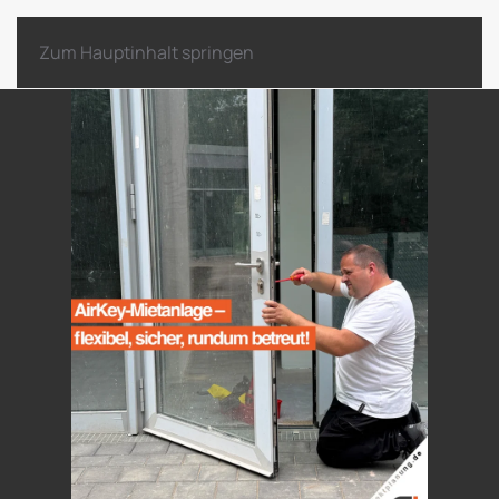
Zum Hauptinhalt springen