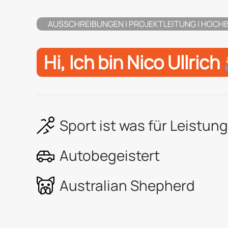
AUSSCHREIBUNGEN
| PROJEKTLEITUNG | HOCH
Hi, Ich bin Nico Ullrich
Sport ist was für Leistu
Autobegeistert
Australian Shepherd