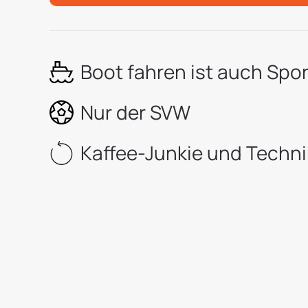
Boot fahren ist auch Spor
Nur der SVW
Kaffee-Junkie und Techni