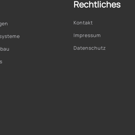
Rechtliches
Kontakt
gen
Impressum
systeme
Datenschutz
nbau
s