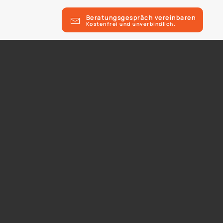
Beratungsgespräch vereinbaren
Kostenfrei und unverbindlich.