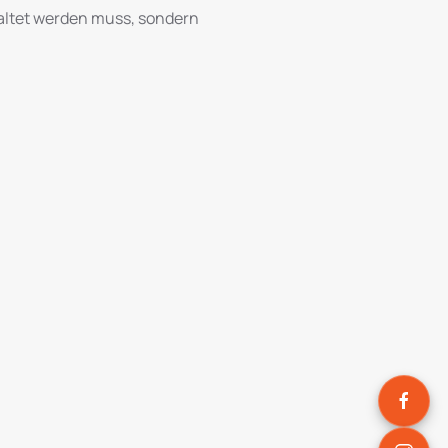
waltet werden muss, sondern