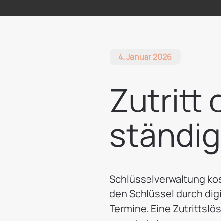
4. Januar 2026
Zutritt
ständig
Schlüsselverwaltung kos
den Schlüssel durch digi
Termine. Eine Zutrittslö