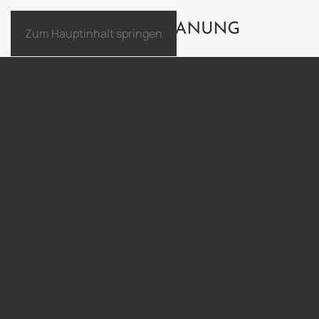
Zum Hauptinhalt springen