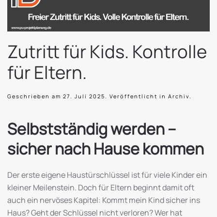
Zutritt für Kids. Kontrolle
für Eltern.
Geschrieben am
27. Juli 2025
. Veröffentlicht in
Archiv
.
Selbstständig werden –
sicher nach Hause kommen
Der erste eigene Haustürschlüssel ist für viele Kinder ein
kleiner Meilenstein. Doch für Eltern beginnt damit oft
auch ein nervöses Kapitel: Kommt mein Kind sicher ins
Haus? Geht der Schlüssel nicht verloren? Wer hat