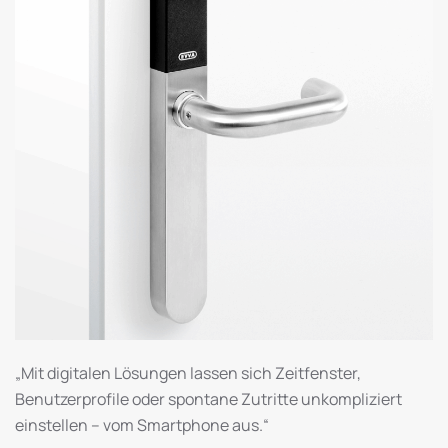
„Mit digitalen Lösungen lassen sich Zeitfenster,
Benutzerprofile oder spontane Zutritte unkompliziert
einstellen – vom Smartphone aus.“