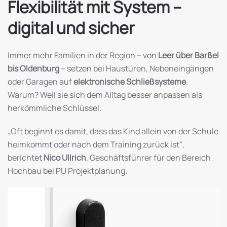
Flexibilität mit System –
digital und sicher
Immer mehr Familien in der Region – von
Leer über Barßel
bis Oldenburg
– setzen bei Haustüren, Nebeneingängen
oder Garagen auf
elektronische Schließsysteme
.
Warum? Weil sie sich dem Alltag besser anpassen als
herkömmliche Schlüssel.
„Oft beginnt es damit, dass das Kind allein von der Schule
heimkommt oder nach dem Training zurück ist“,
berichtet
Nico Ullrich
, Geschäftsführer für den Bereich
Hochbau bei PU Projektplanung.