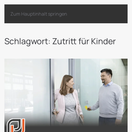
Zum Hauptinhalt springen
Schlagwort:
Zutritt für Kinder