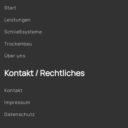
Start
Leistungen
Schließsysteme
Trockenbau
Über uns
Kontakt / Rechtliches
Kontakt
Impressum
Datenschutz