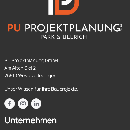
PU Projektplanung GmbH
Am Alten Siel 2
26810 Westoverledingen
Unser Wissen für
Ihre Bauprojekte
.
Unternehmen