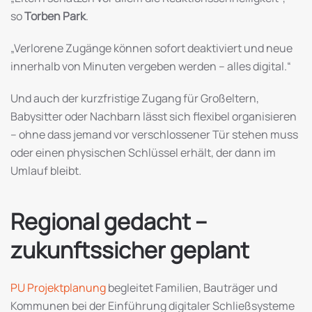
so
Torben Park
.
„Verlorene Zugänge können sofort deaktiviert und neue
innerhalb von Minuten vergeben werden – alles digital.“
Und auch der kurzfristige Zugang für Großeltern,
Babysitter oder Nachbarn lässt sich flexibel organisieren
– ohne dass jemand vor verschlossener Tür stehen muss
oder einen physischen Schlüssel erhält, der dann im
Umlauf bleibt.
Regional gedacht –
zukunftssicher geplant
PU Projektplanung
begleitet Familien, Bauträger und
Kommunen bei der Einführung digitaler Schließsysteme