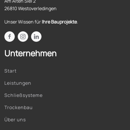
Am Alten Siel 2
26810 Westoverledingen
Unser Wissen für
Ihre Bauprojekte
.
Unternehmen
Start
Leistungen
Schließsysteme
Trockenbau
Über uns