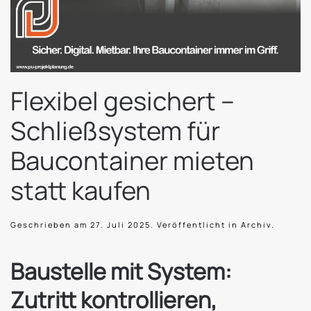
Flexibel gesichert –
Schließsystem für
Baucontainer mieten
statt kaufen
Geschrieben am
27. Juli 2025
. Veröffentlicht in
Archiv
.
Baustelle mit System:
Zutritt kontrollieren,