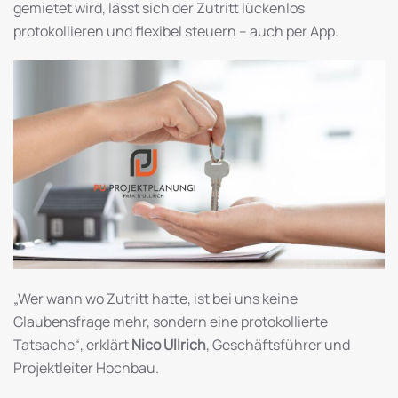
gemietet wird, lässt sich der Zutritt lückenlos
protokollieren und flexibel steuern – auch per App.
„Wer wann wo Zutritt hatte, ist bei uns keine
Glaubensfrage mehr, sondern eine protokollierte
Tatsache“, erklärt
Nico Ullrich
, Geschäftsführer und
Projektleiter Hochbau.