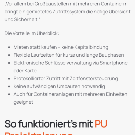
„Vor allem bei Großbaustellen mit mehreren Containern
bringt ein gemietetes Zutrittssystem die nötige Übersicht
und Sicherheit.“
Die Vorteile im Überblick:
Mieten statt kaufen – keine Kapitalbindung
Flexible Laufzeiten für kurze und lange Bauphasen
Elektronische Schlüsselverwaltung via Smartphone
oder Karte
Protokollierter Zutritt mit Zeitfenstersteuerung
Keine aufwändigen Umbauten notwendig
Auch für Containeranlagen mit mehreren Einheiten
geeignet
So funktioniert’s mit
PU