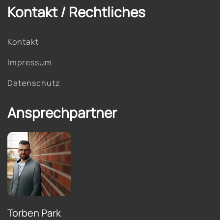
Kontakt / Rechtliches
Kontakt
Impressum
Datenschutz
Ansprechpartner
Torben Park