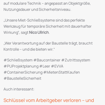
auf modulare Technik – angepasst an Objektgröße,
Nutzungsdauer und Sicherheitsniveau.
„Unsere Miet-Schließsysteme sind das perfekte
Werkzeug für temporäre Sicherheit mit dauerhafter
Wirkung“, sagt
Nico Ullrich
.
„Wer Verantwortung auf der Baustelle trägt, braucht
Kontrolle – und die bieten wir.“
#Schließsystem #Baucontainer #Zutrittssystem
#PUProjektplanung #Leer #EVVA
#ContainerSicherung #MietenStattKaufen
#BaustelleSicherheit
Auch interessant:
Schlüssel vom Arbeitgeber verloren – und