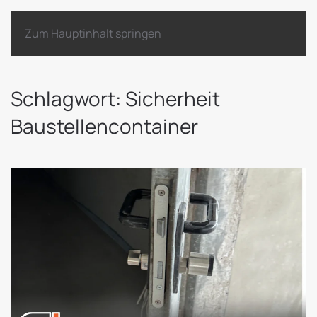
Zum Hauptinhalt springen
Schlagwort:
Sicherheit
Baustellencontainer