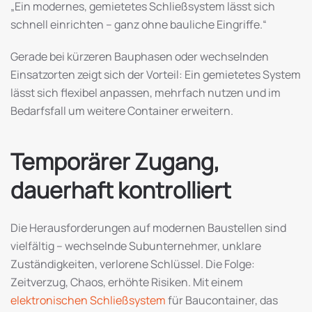
„Ein modernes, gemietetes Schließsystem lässt sich
schnell einrichten – ganz ohne bauliche Eingriffe.“
Gerade bei kürzeren Bauphasen oder wechselnden
Einsatzorten zeigt sich der Vorteil: Ein gemietetes System
lässt sich flexibel anpassen, mehrfach nutzen und im
Bedarfsfall um weitere Container erweitern.
Temporärer Zugang,
dauerhaft kontrolliert
Die Herausforderungen auf modernen Baustellen sind
vielfältig – wechselnde Subunternehmer, unklare
Zuständigkeiten, verlorene Schlüssel. Die Folge:
Zeitverzug, Chaos, erhöhte Risiken. Mit einem
elektronischen Schließsystem
für Baucontainer, das