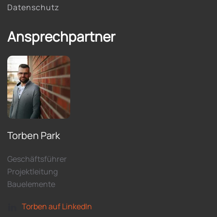
Datenschutz
Ansprechpartner
Torben Park
Geschäftsführer
Projektleitung
Bauelemente
Torben auf LinkedIn