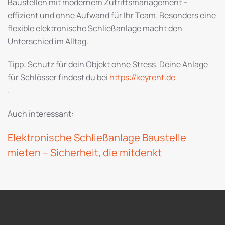
Baustellen mit modernem Zutritts­management –
effizient und ohne Aufwand für Ihr Team. Besonders eine
flexible elektronische Schließanlage macht den
Unterschied im Alltag.
Tipp: Schutz für dein Objekt ohne Stress. Deine Anlage
für Schlösser findest du bei
https://keyrent.de
.
Auch interessant:
Elektronische Schließanlage Baustelle
mieten – Sicherheit, die mitdenkt