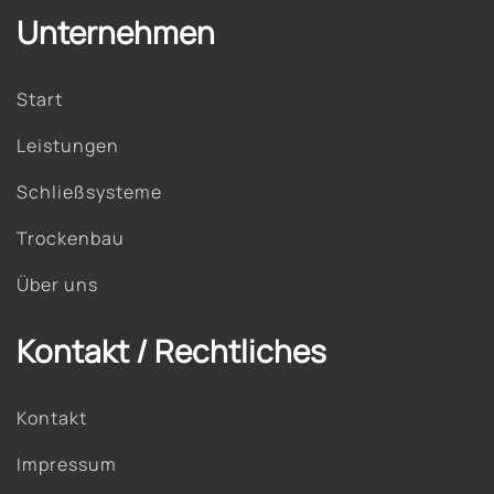
Unternehmen
Start
Leistungen
Schließsysteme
Trockenbau
Über uns
Kontakt / Rechtliches
Kontakt
Impressum