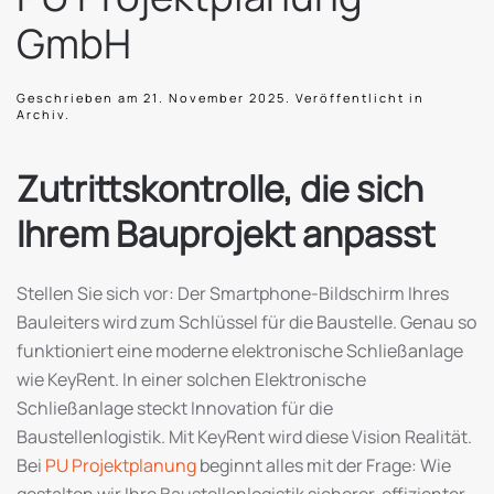
GmbH
Geschrieben am
21. November 2025
. Veröffentlicht in
Archiv
.
Zutrittskontrolle, die sich
Ihrem Bauprojekt anpasst
Stellen Sie sich vor: Der Smartphone-Bildschirm Ihres
Bauleiters wird zum Schlüssel für die Baustelle. Genau so
funktioniert eine moderne elektronische Schließanlage
wie KeyRent. In einer solchen Elektronische
Schließanlage steckt Innovation für die
Baustellenlogistik. Mit KeyRent wird diese Vision Realität.
Bei
PU Projektplanung
beginnt alles mit der Frage: Wie
gestalten wir Ihre Baustellenlogistik sicherer, effizienter