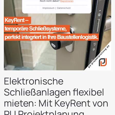
Elektronische
Schließanlagen flexibel
mieten: Mit KeyRent von
PU Projektplanung