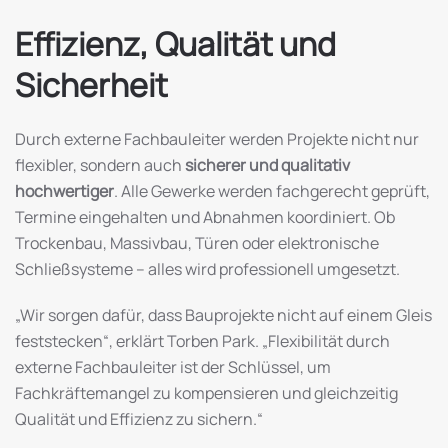
Effizienz, Qualität und
Sicherheit
Durch externe Fachbauleiter werden Projekte nicht nur
flexibler, sondern auch
sicherer und qualitativ
hochwertiger
. Alle Gewerke werden fachgerecht geprüft,
Termine eingehalten und Abnahmen koordiniert. Ob
Trockenbau, Massivbau, Türen oder elektronische
Schließsysteme – alles wird professionell umgesetzt.
„Wir sorgen dafür, dass Bauprojekte nicht auf einem Gleis
feststecken“, erklärt Torben Park. „Flexibilität durch
externe Fachbauleiter ist der Schlüssel, um
Fachkräftemangel zu kompensieren und gleichzeitig
Qualität und Effizienz zu sichern.“