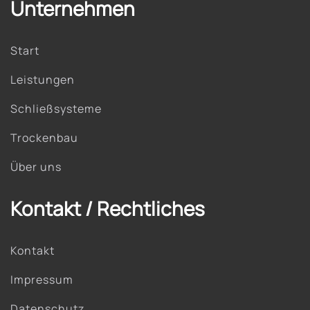
Unternehmen
Start
Leistungen
Schließsysteme
Trockenbau
Über uns
Kontakt / Rechtliches
Kontakt
Impressum
Datenschutz