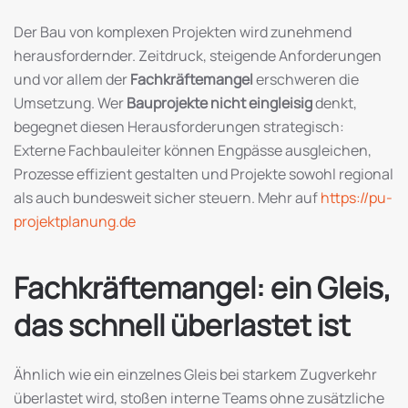
Der Bau von komplexen Projekten wird zunehmend
herausfordernder. Zeitdruck, steigende Anforderungen
und vor allem der
Fachkräftemangel
erschweren die
Umsetzung. Wer
Bauprojekte nicht eingleisig
denkt,
begegnet diesen Herausforderungen strategisch:
Externe Fachbauleiter können Engpässe ausgleichen,
Prozesse effizient gestalten und Projekte sowohl regional
als auch bundesweit sicher steuern. Mehr auf
https://pu-
projektplanung.de
Fachkräftemangel: ein Gleis,
das schnell überlastet ist
Ähnlich wie ein einzelnes Gleis bei starkem Zugverkehr
überlastet wird, stoßen interne Teams ohne zusätzliche