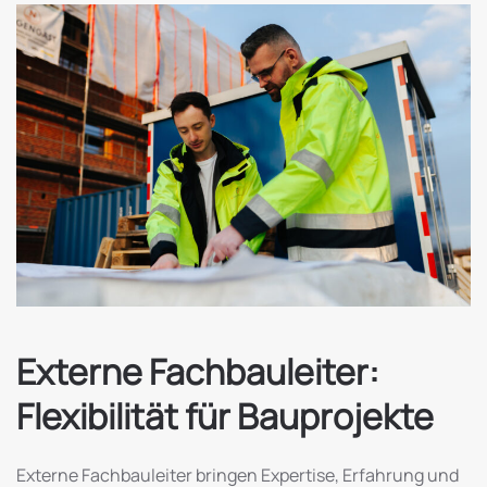
Externe Fachbauleiter:
Flexibilität für Bauprojekte
Externe Fachbauleiter bringen Expertise, Erfahrung und