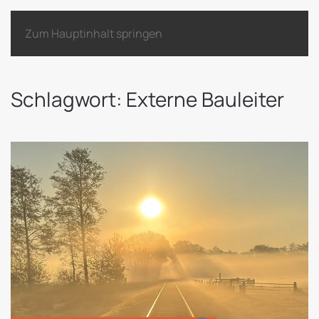
Zum Hauptinhalt springen
Schlagwort:
Externe Bauleiter