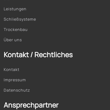
Leistungen
Schließsysteme
Trockenbau
Über uns
Kontakt / Rechtliches
Kontakt
Impressum
Datenschutz
Ansprechpartner