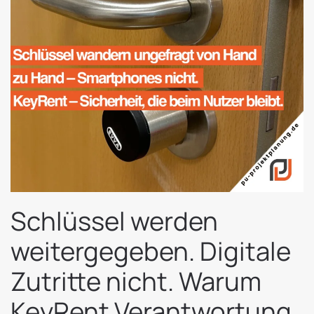
Schlüssel werden
weitergegeben. Digitale
Zutritte nicht. Warum
KeyRent Verantwortung