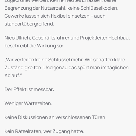
Begrenzung der Nutzerzahl, keine Schlüsselkopien.
Gewerke lassen sich flexibel einsetzen – auch
standortübergreifend.
Nico Ullrich, Geschäftsführer und Projektleiter Hochbau,
beschreibt die Wirkung so:
„Wir verteilen keine Schlüssel mehr. Wir schaffen klare
Zuständigkeiten. Und genau das spürt man im täglichen
Ablauf.“
Der Effekt ist messbar:
Weniger Wartezeiten.
Keine Diskussionen an verschlossenen Türen.
Kein Rätselraten, wer Zugang hatte.