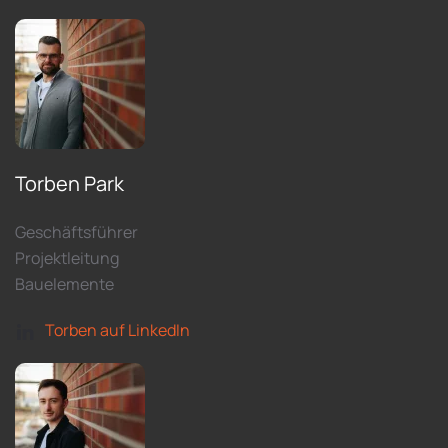
Torben Park
Geschäftsführer
Projektleitung
Bauelemente
Torben auf LinkedIn