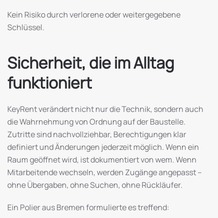
Kein Risiko durch verlorene oder weitergegebene
Schlüssel.
Sicherheit, die im Alltag
funktioniert
KeyRent verändert nicht nur die Technik, sondern auch
die Wahrnehmung von Ordnung auf der Baustelle.
Zutritte sind nachvollziehbar, Berechtigungen klar
definiert und Änderungen jederzeit möglich. Wenn ein
Raum geöffnet wird, ist dokumentiert von wem. Wenn
Mitarbeitende wechseln, werden Zugänge angepasst –
ohne Übergaben, ohne Suchen, ohne Rückläufer.
Ein Polier aus Bremen formulierte es treffend: