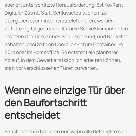
aber oft unterschätzte Herausforderung löst KeyRent
Digitaler Zutritt. Statt Schlüssel zu suchen, zu
übergeben oder hinterherzutelefonieren, werden
Zutritte digital gesteuert. Autarke Schließkomponenten
ersetzen den klassischen Schlüsselbund, und Bauleiter
behalten jederzeit den Überblick – ob im Container, im
Büro oder im Homeoffice. So entsteht ein planbarer
Ablauf, in dem Gewerke tatsächlich arbeiten können,
statt vor verschlossenen Türen zu warten.
Wenn eine einzige Tür über
den Baufortschritt
entscheidet
Baustellen funktionieren nur, wenn alle Beteiligten sich