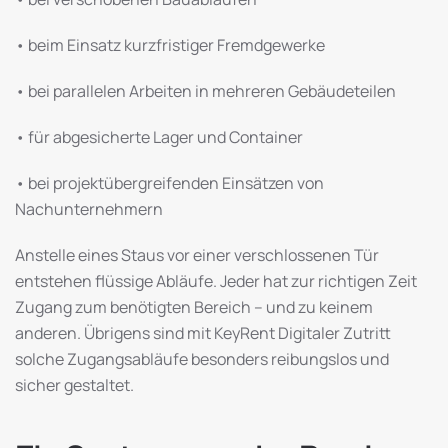
• beim Einsatz kurzfristiger Fremdgewerke
• bei parallelen Arbeiten in mehreren Gebäudeteilen
• für abgesicherte Lager und Container
• bei projektübergreifenden Einsätzen von
Nachunternehmern
Anstelle eines Staus vor einer verschlossenen Tür
entstehen flüssige Abläufe. Jeder hat zur richtigen Zeit
Zugang zum benötigten Bereich – und zu keinem
anderen. Übrigens sind mit KeyRent Digitaler Zutritt
solche Zugangsabläufe besonders reibungslos und
sicher gestaltet.