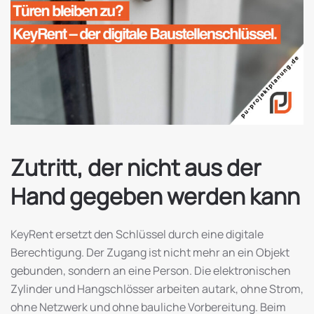
Zutritt, der nicht aus der
Hand gegeben werden kann
KeyRent ersetzt den Schlüssel durch eine digitale
Berechtigung. Der Zugang ist nicht mehr an ein Objekt
gebunden, sondern an eine Person. Die elektronischen
Zylinder und Hangschlösser arbeiten autark, ohne Strom,
ohne Netzwerk und ohne bauliche Vorbereitung. Beim