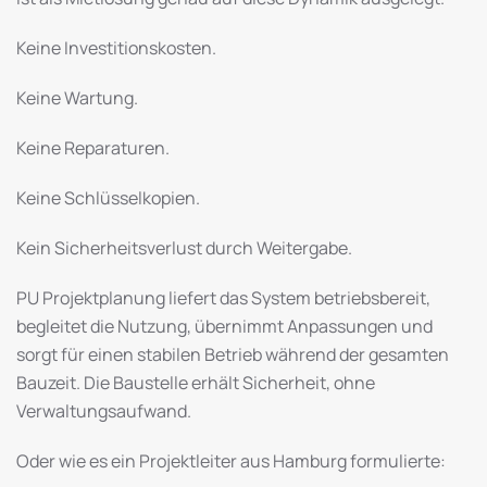
Keine Investitionskosten.
Keine Wartung.
Keine Reparaturen.
Keine Schlüsselkopien.
Kein Sicherheitsverlust durch Weitergabe.
PU Projektplanung liefert das System betriebsbereit,
begleitet die Nutzung, übernimmt Anpassungen und
sorgt für einen stabilen Betrieb während der gesamten
Bauzeit. Die Baustelle erhält Sicherheit, ohne
Verwaltungsaufwand.
Oder wie es ein Projektleiter aus Hamburg formulierte: