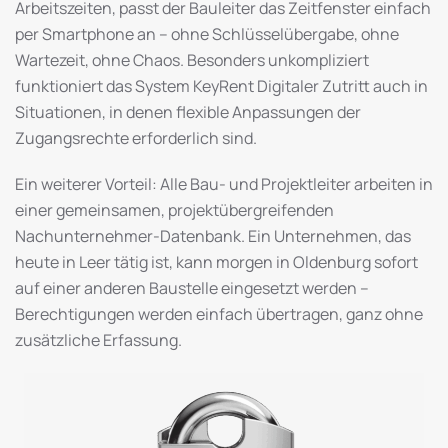
Arbeitszeiten, passt der Bauleiter das Zeitfenster einfach
per Smartphone an – ohne Schlüsselübergabe, ohne
Wartezeit, ohne Chaos. Besonders unkompliziert
funktioniert das System KeyRent Digitaler Zutritt auch in
Situationen, in denen flexible Anpassungen der
Zugangsrechte erforderlich sind.
Ein weiterer Vorteil: Alle Bau- und Projektleiter arbeiten in
einer gemeinsamen, projektübergreifenden
Nachunternehmer-Datenbank. Ein Unternehmen, das
heute in Leer tätig ist, kann morgen in Oldenburg sofort
auf einer anderen Baustelle eingesetzt werden –
Berechtigungen werden einfach übertragen, ganz ohne
zusätzliche Erfassung.