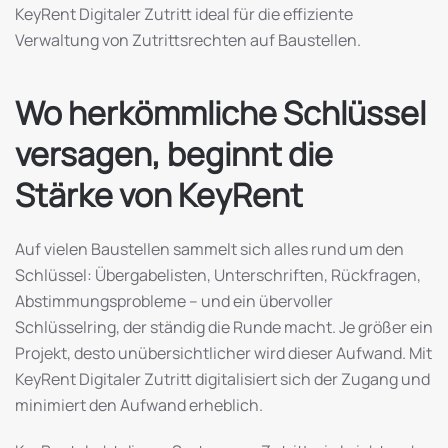
KeyRent Digitaler Zutritt ideal für die effiziente
Verwaltung von Zutrittsrechten auf Baustellen.
Wo herkömmliche Schlüssel
versagen, beginnt die
Stärke von KeyRent
Auf vielen Baustellen sammelt sich alles rund um den
Schlüssel: Übergabelisten, Unterschriften, Rückfragen,
Abstimmungsprobleme – und ein übervoller
Schlüsselring, der ständig die Runde macht. Je größer ein
Projekt, desto unübersichtlicher wird dieser Aufwand. Mit
KeyRent Digitaler Zutritt digitalisiert sich der Zugang und
minimiert den Aufwand erheblich.