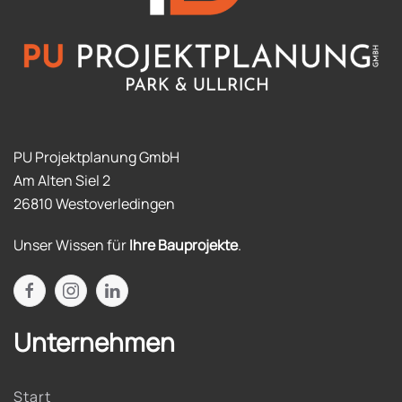
PU Projektplanung GmbH
Am Alten Siel 2
26810 Westoverledingen
Unser Wissen für
Ihre Bauprojekte
.
Unternehmen
Start