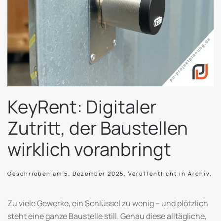
KeyRent: Digitaler
Zutritt, der Baustellen
wirklich voranbringt
Geschrieben am
5. Dezember 2025
. Veröffentlicht in
Archiv
.
Zu viele Gewerke, ein Schlüssel zu wenig – und plötzlich
steht eine ganze Baustelle still. Genau diese alltägliche,