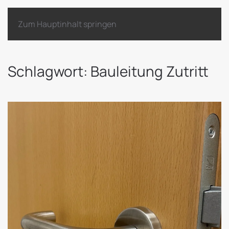
Zum Hauptinhalt springen
Schlagwort:
Bauleitung Zutritt