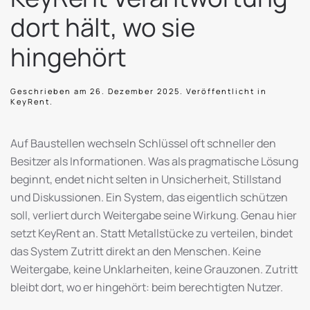
dort hält, wo sie
hingehört
Geschrieben am
26. Dezember 2025
. Veröffentlicht in
KeyRent
.
Auf Baustellen wechseln Schlüssel oft schneller den
Besitzer als Informationen. Was als pragmatische Lösung
beginnt, endet nicht selten in Unsicherheit, Stillstand
und Diskussionen. Ein System, das eigentlich schützen
soll, verliert durch Weitergabe seine Wirkung. Genau hier
setzt KeyRent an. Statt Metallstücke zu verteilen, bindet
das System Zutritt direkt an den Menschen. Keine
Weitergabe, keine Unklarheiten, keine Grauzonen. Zutritt
bleibt dort, wo er hingehört: beim berechtigten Nutzer.