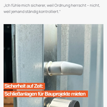
„Ich fühle mich sicherer, weil Ordnung herrscht – nicht,
weil jemand ständig kontrolliert.“