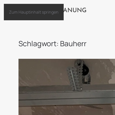
Zum Hauptinhalt springen
Schlagwort:
Bauherr