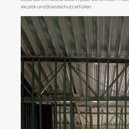
Akustik und Brandschutz erfüllen.