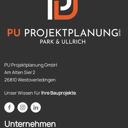
PU Projektplanung GmbH
Am Alten Siel 2
26810 Westoverledingen
Unser Wissen für
Ihre Bauprojekte
.
Unternehmen