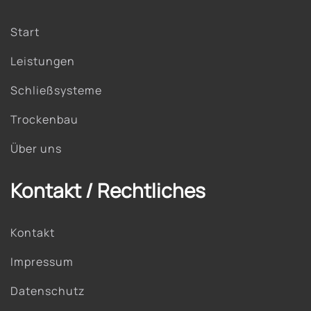
Start
Leistungen
Schließsysteme
Trockenbau
Über uns
Kontakt / Rechtliches
Kontakt
Impressum
Datenschutz