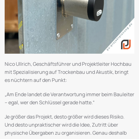
Nico Ullrich, Geschäftsführer und Projektleiter Hochbau
mit Spezialisierung auf Trockenbau und Akustik, bringt
es nüchtern auf den Punkt:
„Am Ende landet die Verantwortung immer beim Bauleiter
– egal, wer den Schlüssel gerade hatte.“
Je größer das Projekt, desto größer wird dieses Risiko.
Und desto unpraktischer wird die Idee, Zutritt über
physische Übergaben zu organisieren. Genau deshalb