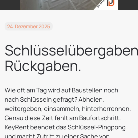
24. Dezember 2025
Schlüsselübergaben
Rückgaben.
Wie oft am Tag wird auf Baustellen noch
nach Schlüsseln gefragt? Abholen,
weitergeben, einsammeln, hinterherrennen.
Genau diese Zeit fehlt am Baufortschritt.
KeyRent beendet das Schlüssel-Pingpong
und macht Zutritt zu einer Sache von