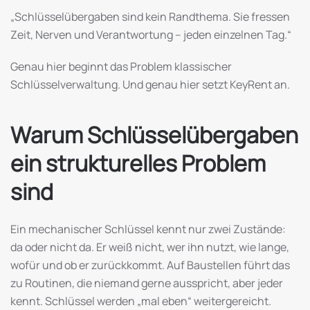
„Schlüsselübergaben sind kein Randthema. Sie fressen
Zeit, Nerven und Verantwortung – jeden einzelnen Tag.“
Genau hier beginnt das Problem klassischer
Schlüsselverwaltung. Und genau hier setzt KeyRent an.
Warum Schlüsselübergaben
ein strukturelles Problem
sind
Ein mechanischer Schlüssel kennt nur zwei Zustände:
da oder nicht da. Er weiß nicht, wer ihn nutzt, wie lange,
wofür und ob er zurückkommt. Auf Baustellen führt das
zu Routinen, die niemand gerne ausspricht, aber jeder
kennt. Schlüssel werden „mal eben“ weitergereicht.