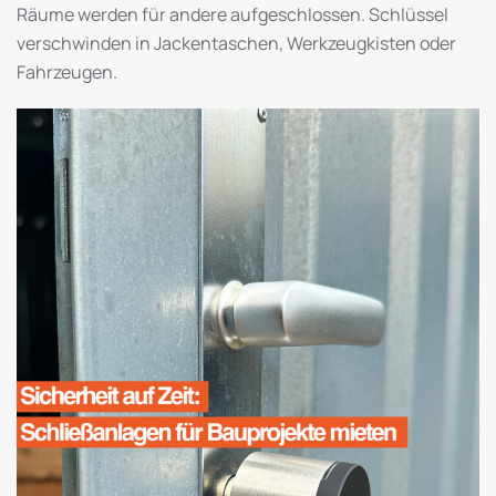
Räume werden für andere aufgeschlossen. Schlüssel
verschwinden in Jackentaschen, Werkzeugkisten oder
Fahrzeugen.