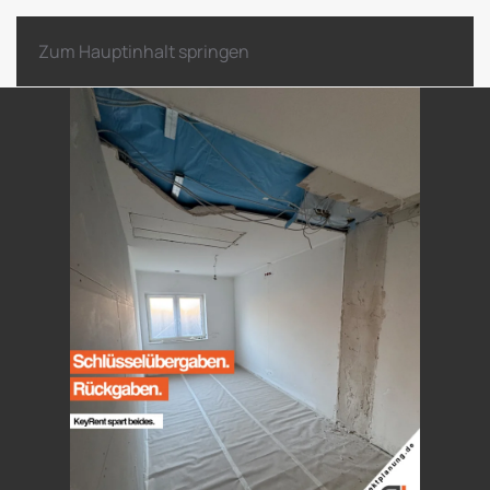
Zum Hauptinhalt springen