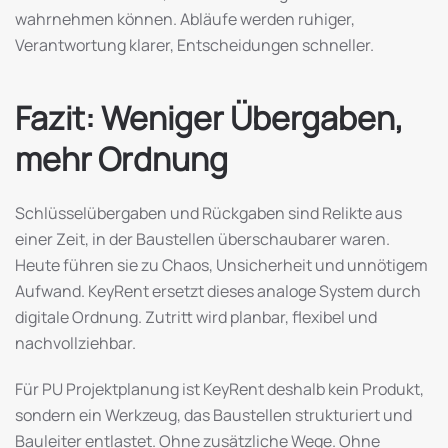
wahrnehmen können. Abläufe werden ruhiger,
Verantwortung klarer, Entscheidungen schneller.
Fazit: Weniger Übergaben,
mehr Ordnung
Schlüsselübergaben und Rückgaben sind Relikte aus
einer Zeit, in der Baustellen überschaubarer waren.
Heute führen sie zu Chaos, Unsicherheit und unnötigem
Aufwand. KeyRent ersetzt dieses analoge System durch
digitale Ordnung. Zutritt wird planbar, flexibel und
nachvollziehbar.
Für PU Projektplanung ist KeyRent deshalb kein Produkt,
sondern ein Werkzeug, das Baustellen strukturiert und
Bauleiter entlastet. Ohne zusätzliche Wege. Ohne