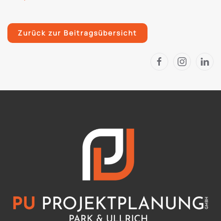
Zurück zur Beitragsübersicht