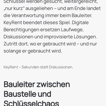
Schlüssel werden gesucht, weitergereicht,
„nur kurz“ ausgeliehen – und am Ende landet
die Verantwortung immer beim Bauleiter.
KeyRent beendet dieses Spiel. Digitale
Berechtigungen ersetzen Laufwege,
Diskussionen und improvisierte Lösungen.
Zutritt dort, wo er gebraucht wird – und nur
solange er gebraucht wird.
KeyRent – Sekunden statt Diskussionen.
Bauleiter zwischen
Baustelle und
Schlüsselchaos