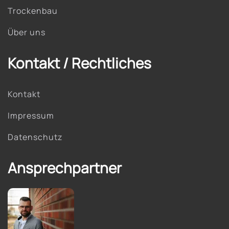
Trockenbau
Über uns
Kontakt / Rechtliches
Kontakt
Impressum
Datenschutz
Ansprechpartner