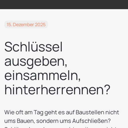
15. Dezember 2025
Schlüssel
ausgeben,
einsammeln,
hinterherrennen?
Wie oft am Tag geht es auf Baustellen nicht
ums Bauen, sondern ums Aufschließen?