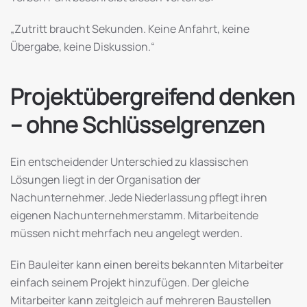
„Zutritt braucht Sekunden. Keine Anfahrt, keine
Übergabe, keine Diskussion.“
Projektübergreifend denken
– ohne Schlüsselgrenzen
Ein entscheidender Unterschied zu klassischen
Lösungen liegt in der Organisation der
Nachunternehmer. Jede Niederlassung pflegt ihren
eigenen Nachunternehmerstamm. Mitarbeitende
müssen nicht mehrfach neu angelegt werden.
Ein Bauleiter kann einen bereits bekannten Mitarbeiter
einfach seinem Projekt hinzufügen. Der gleiche
Mitarbeiter kann zeitgleich auf mehreren Baustellen