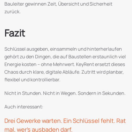
Bauleiter gewinnen Zeit, Übersicht und Sicherheit
zurück.
Fazit
Schlüssel ausgeben, einsammeln und hinterherlaufen
gehört zu den Dingen, die auf Baustellen erstaunlich viel
Energie kosten – ohne Mehrwert. KeyRent ersetzt dieses
Chaos durch klare, digitale Abläufe. Zutritt wird planbar,
flexibel und kontrollierbar.
Nicht in Stunden. Nicht in Wegen. Sondern in Sekunden.
Auch interessant:
Drei Gewerke warten. Ein Schlüssel fehlt. Rat
mal, wer’s ausbaden darf.