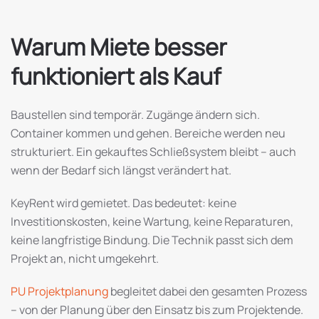
Warum Miete besser
funktioniert als Kauf
Baustellen sind temporär. Zugänge ändern sich.
Container kommen und gehen. Bereiche werden neu
strukturiert. Ein gekauftes Schließsystem bleibt – auch
wenn der Bedarf sich längst verändert hat.
KeyRent wird gemietet. Das bedeutet: keine
Investitionskosten, keine Wartung, keine Reparaturen,
keine langfristige Bindung. Die Technik passt sich dem
Projekt an, nicht umgekehrt.
PU Projektplanung
begleitet dabei den gesamten Prozess
– von der Planung über den Einsatz bis zum Projektende.