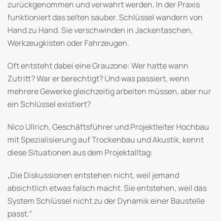
zurückgenommen und verwahrt werden. In der Praxis
funktioniert das selten sauber. Schlüssel wandern von
Hand zu Hand. Sie verschwinden in Jackentaschen,
Werkzeugkisten oder Fahrzeugen.
Oft entsteht dabei eine Grauzone: Wer hatte wann
Zutritt? War er berechtigt? Und was passiert, wenn
mehrere Gewerke gleichzeitig arbeiten müssen, aber nur
ein Schlüssel existiert?
Nico Ullrich, Geschäftsführer und Projektleiter Hochbau
mit Spezialisierung auf Trockenbau und Akustik, kennt
diese Situationen aus dem Projektalltag:
„Die Diskussionen entstehen nicht, weil jemand
absichtlich etwas falsch macht. Sie entstehen, weil das
System Schlüssel nicht zu der Dynamik einer Baustelle
passt.“