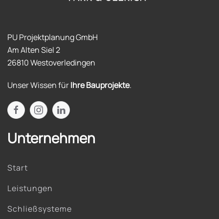
PU Projektplanung GmbH
Am Alten Siel 2
26810 Westoverledingen
Unser Wissen für
Ihre Bauprojekte
.
Unternehmen
Start
Leistungen
Schließsysteme