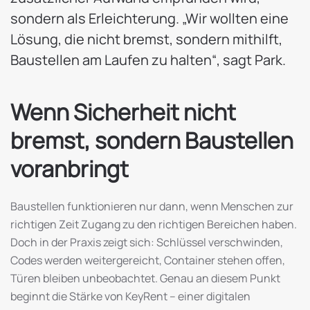
sondern als Erleichterung. „Wir wollten eine
Lösung, die nicht bremst, sondern mithilft,
Baustellen am Laufen zu halten“, sagt Park.
Wenn Sicherheit nicht
bremst, sondern Baustellen
voranbringt
Baustellen funktionieren nur dann, wenn Menschen zur
richtigen Zeit Zugang zu den richtigen Bereichen haben.
Doch in der Praxis zeigt sich: Schlüssel verschwinden,
Codes werden weitergereicht, Container stehen offen,
Türen bleiben unbeobachtet. Genau an diesem Punkt
beginnt die Stärke von KeyRent – einer digitalen