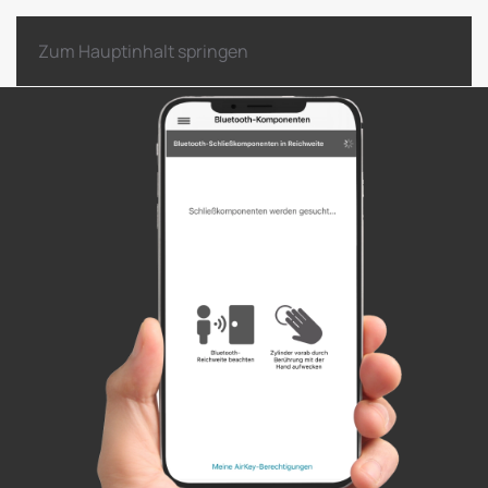
Zum Hauptinhalt springen