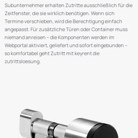
Subunternehmer erhalten Zutritte ausschließlich für die
Zeitfenster, die sie wirklich benötigen. Wenn sich
Termine verschieben, wird die Berechtigung einfach
angepasst. Für zusätzliche Türen oder Container muss
niemand anreisen – die Komponenten werden im
Webportal aktiviert, geliefert und sofort eingebunden –
so komfortabel geht Zutritt mit keyrent die
zutrittsloesung.