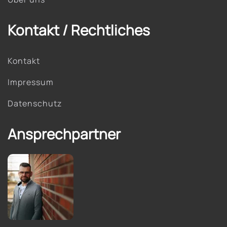
Kontakt / Rechtliches
Kontakt
Impressum
Datenschutz
Ansprechpartner