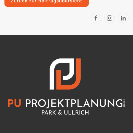
Zurück zur Beitragsübersicht