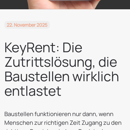
22. November 2025
KeyRent: Die
Zutrittslösung, die
Baustellen wirklich
entlastet
Baustellen funktionieren nur dann, wenn
Menschen zur richtigen Zeit Zugang zu den