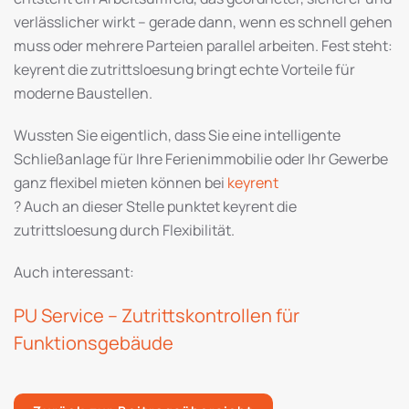
verlässlicher wirkt – gerade dann, wenn es schnell gehen
muss oder mehrere Parteien parallel arbeiten. Fest steht:
keyrent die zutrittsloesung bringt echte Vorteile für
moderne Baustellen.
Wussten Sie eigentlich, dass Sie eine intelligente
Schließanlage für Ihre Ferienimmobilie oder Ihr Gewerbe
ganz flexibel mieten können bei
keyrent
? Auch an dieser Stelle punktet keyrent die
zutrittsloesung durch Flexibilität.
Auch interessant:
PU Service – Zutrittskontrollen für
Funktionsgebäude