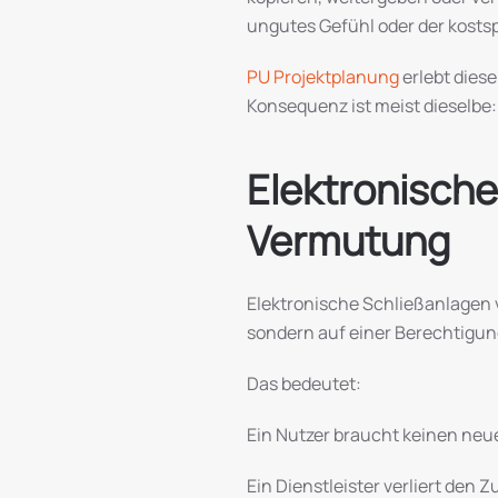
ungutes Gefühl oder der kostsp
PU Projektplanung
erlebt diese
Konsequenz ist meist dieselbe
Elektronische
Vermutung
Elektronische Schließanlagen v
sondern auf einer Berechtigung
Das bedeutet:
Ein Nutzer braucht keinen neue
Ein Dienstleister verliert den