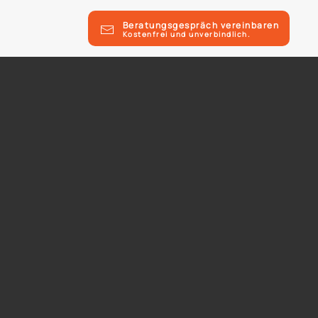
Beratungsgespräch vereinbaren
Kostenfrei und unverbindlich.