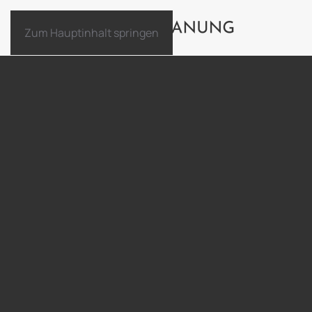
Zum Hauptinhalt springen