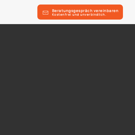
Beratungsgespräch vereinbaren
Kostenfrei und unverbindlich.