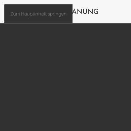
Zum Hauptinhalt springen