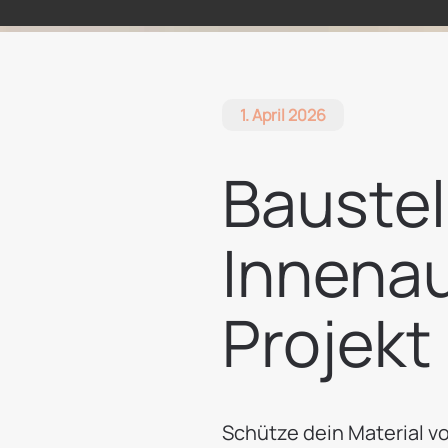
1. April 2026
Baustel
Innenau
Projekt
Schütze dein Material vo