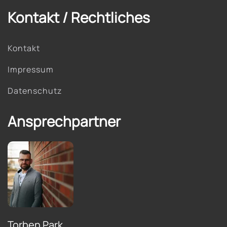
Kontakt / Rechtliches
Kontakt
Impressum
Datenschutz
Ansprechpartner
Torben Park