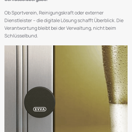
Ob Sportverein, Reinigungskraft oder externer
Dienstleister – die digitale Lösung schafft Überblick. Die
Verantwortung bleibt bei der Verwaltung, nicht beim
Schlüsselbund.