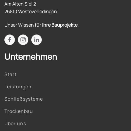
Am Alten Siel 2
26810 Westoverledingen
Unser Wissen für
Ihre Bauprojekte
.
Unternehmen
Start
Leistungen
Schließsysteme
Trockenbau
Über uns