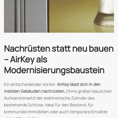
Nachrüsten statt neu bauen
– AirKey als
Modernisierungsbaustein
Ein entscheidender Vorteil:
AirKey lässt sich in den
meisten Gebäuden nachrüsten.
Ohne großen baulichen
Aufwand ersetzt der elektronische Zylinder das
bestehende Schloss. Ideal für den Bestand, für
kommunale Immobilien oder auch temporäre Einsätze