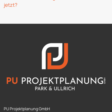
jetzt?
PU Projektplanung GmbH