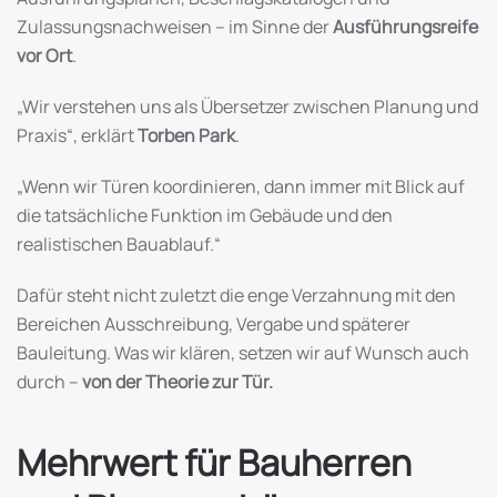
Zulassungsnachweisen – im Sinne der
Ausführungsreife
vor Ort
.
„Wir verstehen uns als Übersetzer zwischen Planung und
Praxis“, erklärt
Torben Park
.
„Wenn wir Türen koordinieren, dann immer mit Blick auf
die tatsächliche Funktion im Gebäude und den
realistischen Bauablauf.“
Dafür steht nicht zuletzt die enge Verzahnung mit den
Bereichen Ausschreibung, Vergabe und späterer
Bauleitung. Was wir klären, setzen wir auf Wunsch auch
durch –
von der Theorie zur Tür.
Mehrwert für Bauherren