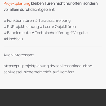
Projektplanung
bleiben Türen nicht nur offen, sondern
vor allem durchdacht geplant.
#Funktionstüren #Türausschreibung
#PUProjektplanung #Leer #Objekttüren
#Bauelemente #TechnischeKlärung #Vergabe
#Hochbau
Auch interessant:
https://pu-projektplanung.de/schliessanlage-ohne-
schluessel-sicherheit-trifft-auf-komfort