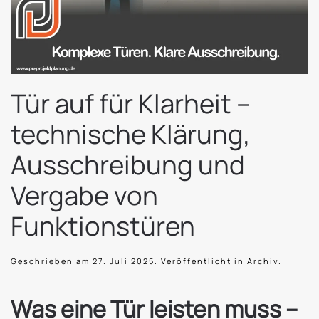
Tür auf für Klarheit –
technische Klärung,
Ausschreibung und
Vergabe von
Funktionstüren
Geschrieben am
27. Juli 2025
. Veröffentlicht in
Archiv
.
Was eine Tür leisten muss –