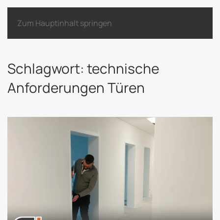
Zum Hauptinhalt springen
Schlagwort:
technische
Anforderungen Türen