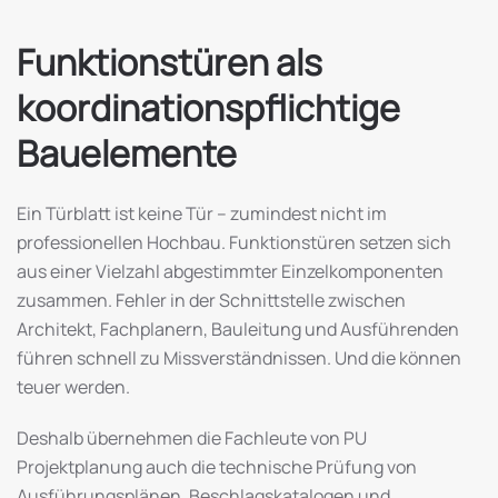
Funktionstüren als
koordinationspflichtige
Bauelemente
Ein Türblatt ist keine Tür – zumindest nicht im
professionellen Hochbau. Funktionstüren setzen sich
aus einer Vielzahl abgestimmter Einzelkomponenten
zusammen. Fehler in der Schnittstelle zwischen
Architekt, Fachplanern, Bauleitung und Ausführenden
führen schnell zu Missverständnissen. Und die können
teuer werden.
Deshalb übernehmen die Fachleute von PU
Projektplanung auch die technische Prüfung von
Ausführungsplänen, Beschlagskatalogen und