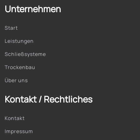
Unternehmen
Start
Leistungen
Schließsysteme
Trockenbau
Über uns
Kontakt / Rechtliches
Kontakt
Impressum