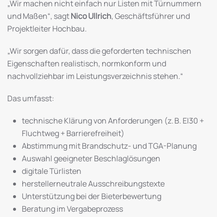
„Wir machen nicht einfach nur Listen mit Türnummern
und Maßen“, sagt
Nico Ullrich
, Geschäftsführer und
Projektleiter Hochbau.
„Wir sorgen dafür, dass die geforderten technischen
Eigenschaften realistisch, normkonform und
nachvollziehbar im Leistungsverzeichnis stehen.“
Das umfasst:
technische Klärung von Anforderungen (z. B. EI30 +
Fluchtweg + Barrierefreiheit)
Abstimmung mit Brandschutz- und TGA-Planung
Auswahl geeigneter Beschlaglösungen
digitale Türlisten
herstellerneutrale Ausschreibungstexte
Unterstützung bei der Bieterbewertung
Beratung im Vergabeprozess