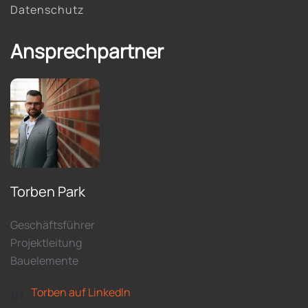
Datenschutz
Ansprechpartner
Torben Park
Geschäftsführer
Projektleitung
Bauelemente
Torben auf LinkedIn