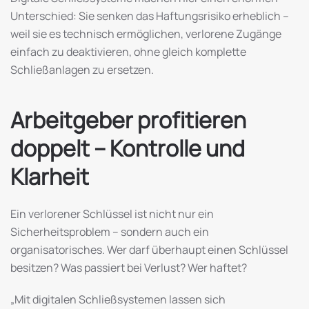
Unterschied: Sie senken das Haftungsrisiko erheblich –
weil sie es technisch ermöglichen, verlorene Zugänge
einfach zu deaktivieren, ohne gleich komplette
Schließanlagen zu ersetzen.
Arbeitgeber profitieren
doppelt – Kontrolle und
Klarheit
Ein verlorener Schlüssel ist nicht nur ein
Sicherheitsproblem – sondern auch ein
organisatorisches. Wer darf überhaupt einen Schlüssel
besitzen? Was passiert bei Verlust? Wer haftet?
„Mit digitalen Schließsystemen lassen sich