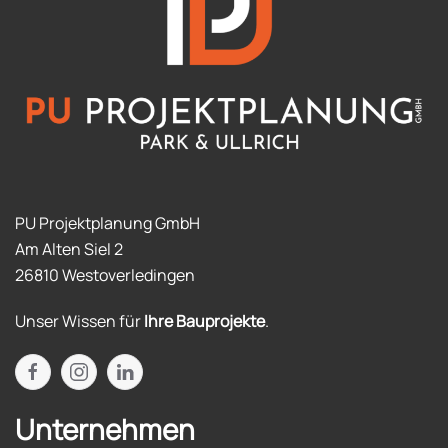
PU Projektplanung GmbH
Am Alten Siel 2
26810 Westoverledingen
Unser Wissen für
Ihre Bauprojekte
.
Unternehmen