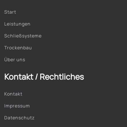
Start
Leistungen
Schließsysteme
Trockenbau
Über uns
Kontakt / Rechtliches
Kontakt
Impressum
Datenschutz