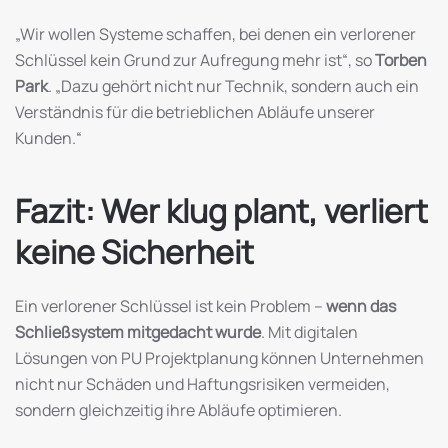
„Wir wollen Systeme schaffen, bei denen ein verlorener
Schlüssel kein Grund zur Aufregung mehr ist“, so
Torben
Park
. „Dazu gehört nicht nur Technik, sondern auch ein
Verständnis für die betrieblichen Abläufe unserer
Kunden.“
Fazit: Wer klug plant, verliert
keine Sicherheit
Ein verlorener Schlüssel ist kein Problem –
wenn das
Schließsystem mitgedacht wurde
. Mit digitalen
Lösungen von PU Projektplanung können Unternehmen
nicht nur Schäden und Haftungsrisiken vermeiden,
sondern gleichzeitig ihre Abläufe optimieren.