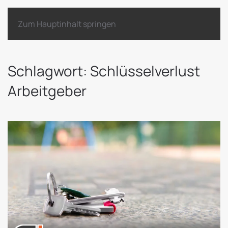
Zum Hauptinhalt springen
Schlagwort:
Schlüsselverlust
Arbeitgeber