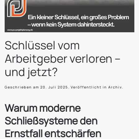
Schlüssel vom
Arbeitgeber verloren –
und jetzt?
Geschrieben am
20. Juli 2025
. Veröffentlicht in
Archiv
.
Warum moderne
Schließsysteme den
Ernstfall entschärfen