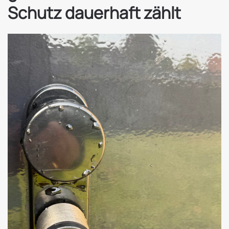
Schutz dauerhaft zählt