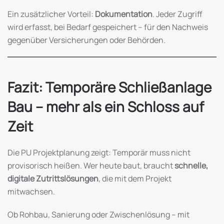
Ein zusätzlicher Vorteil:
Dokumentation
. Jeder Zugriff
wird erfasst, bei Bedarf gespeichert – für den Nachweis
gegenüber Versicherungen oder Behörden.
Fazit: Temporäre Schließanlage
Bau – mehr als ein Schloss auf
Zeit
Die PU Projektplanung zeigt: Temporär muss nicht
provisorisch heißen. Wer heute baut, braucht
schnelle,
digitale Zutrittslösungen
, die mit dem Projekt
mitwachsen.
Ob Rohbau, Sanierung oder Zwischenlösung – mit