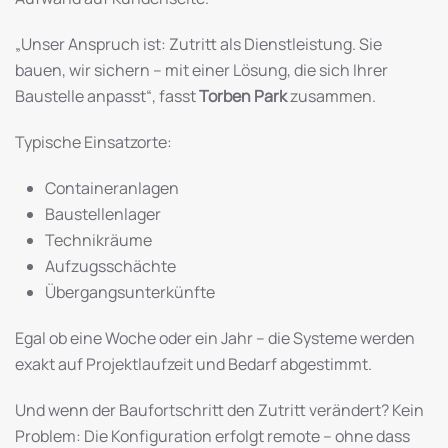
„Unser Anspruch ist: Zutritt als Dienstleistung. Sie
bauen, wir sichern – mit einer Lösung, die sich Ihrer
Baustelle anpasst“, fasst
Torben Park
zusammen.
Typische Einsatzorte:
Containeranlagen
Baustellenlager
Technikräume
Aufzugsschächte
Übergangsunterkünfte
Egal ob eine Woche oder ein Jahr – die Systeme werden
exakt auf Projektlaufzeit und Bedarf abgestimmt.
Und wenn der Baufortschritt den Zutritt verändert? Kein
Problem: Die Konfiguration erfolgt remote – ohne dass