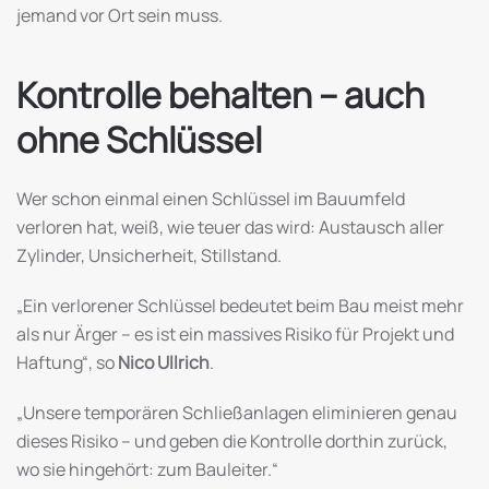
jemand vor Ort sein muss.
Kontrolle behalten – auch
ohne Schlüssel
Wer schon einmal einen Schlüssel im Bauumfeld
verloren hat, weiß, wie teuer das wird: Austausch aller
Zylinder, Unsicherheit, Stillstand.
„Ein verlorener Schlüssel bedeutet beim Bau meist mehr
als nur Ärger – es ist ein massives Risiko für Projekt und
Haftung“, so
Nico Ullrich
.
„Unsere temporären Schließanlagen eliminieren genau
dieses Risiko – und geben die Kontrolle dorthin zurück,
wo sie hingehört: zum Bauleiter.“