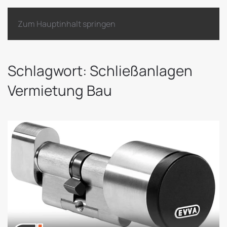
Zum Hauptinhalt springen
Schlagwort:
Schließanlagen
Vermietung Bau