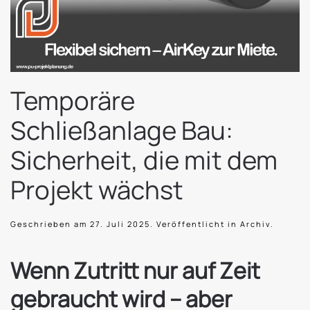
Temporäre
Schließanlage Bau:
Sicherheit, die mit dem
Projekt wächst
Geschrieben am
27. Juli 2025
. Veröffentlicht in
Archiv
.
Wenn Zutritt nur auf Zeit
gebraucht wird – aber