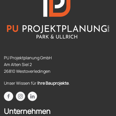
PU Projektplanung GmbH
Am Alten Siel 2
26810 Westoverledingen
Unser Wissen für
Ihre Bauprojekte
.
Unternehmen