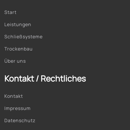
Start
Leistungen
Schließsysteme
Trockenbau
Über uns
Kontakt / Rechtliches
Kontakt
Impressum
Datenschutz