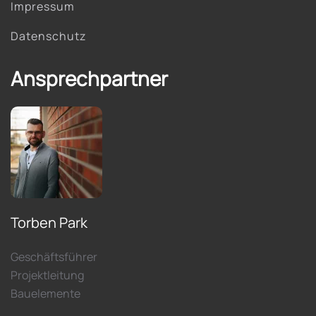
Impressum
Datenschutz
Ansprechpartner
Torben Park
Geschäftsführer
Projektleitung
Bauelemente