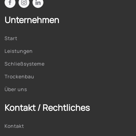
Unternehmen
Start
Leistungen
Schließsysteme
Trockenbau
Über uns
Kontakt / Rechtliches
Kontakt