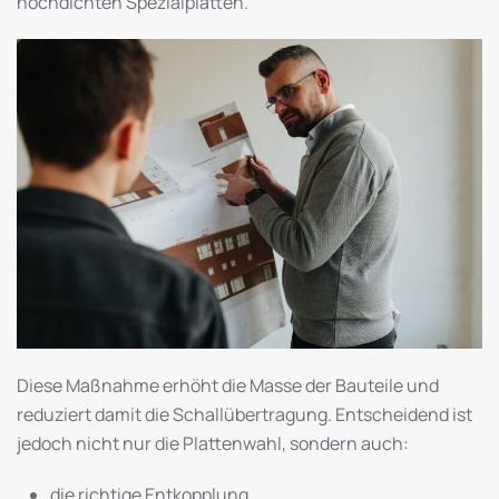
hochdichten Spezialplatten.
Diese Maßnahme erhöht die Masse der Bauteile und
reduziert damit die Schallübertragung. Entscheidend ist
jedoch nicht nur die Plattenwahl, sondern auch:
die richtige Entkopplung,