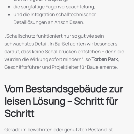
die sorgfältige Fugenverspachtelung,
und die Integration schalltechnischer
Detaillösungen an Anschlüssen.
„Schallschutz funktioniert nur so gut wie sein
schwächstes Detail. In Barßel achten wir besonders
darauf, dass keine Schallbrücken entstehen – denn die
würden die Wirkung sofort mindern“, so
Torben Park
,
Geschäftsführer und Projektleiter für Bauelemente.
Vom Bestandsgebäude zur
leisen Lösung – Schritt für
Schritt
Gerade im bewohnten oder genutzten Bestand ist