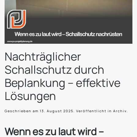
Nachträglicher
Schallschutz durch
Beplankung – effektive
Lösungen
Geschrieben am
13. August 2025
. Veröffentlicht in
Archiv
.
Wenn es zu laut wird –