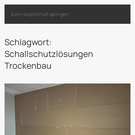
Zum Hauptinhalt springen
Schlagwort:
Schallschutzlösungen
Trockenbau