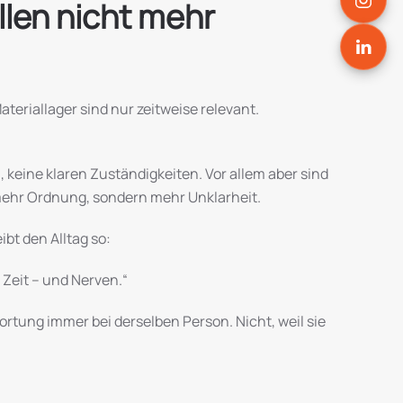
len nicht mehr
eriallager sind nur zeitweise relevant.
keine klaren Zuständigkeiten. Vor allem aber sind
 mehr Ordnung, sondern mehr Unklarheit.
bt den Alltag so:
 Zeit – und Nerven.“
ortung immer bei derselben Person. Nicht, weil sie