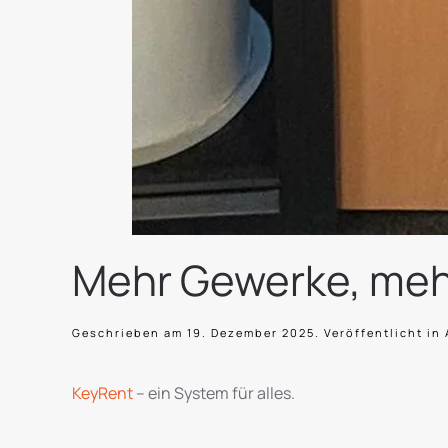
Mehr Gewerke, meh
Geschrieben am
19. Dezember 2025
. Veröffentlicht in
KeyRent
– ein System für alles.