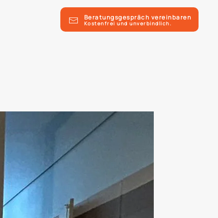
Beratungsgespräch vereinbaren
Kostenfrei und unverbindlich.