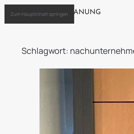
Zum Hauptinhalt springen
Schlagwort:
nachunternehm