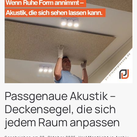
Passgenaue Akustik –
Deckensegel, die sich
jedem Raum anpassen