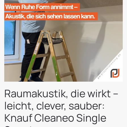
Raumakustik, die wirkt –
leicht, clever, sauber:
Knauf Cleaneo Single