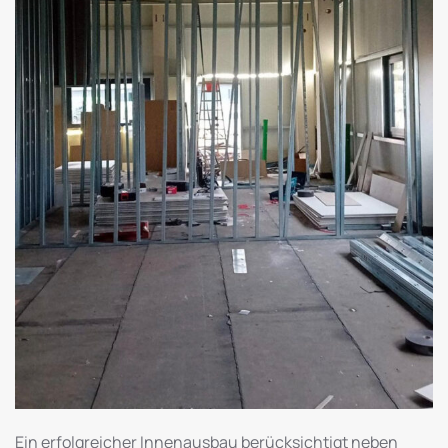
Ein erfolgreicher Innenausbau berücksichtigt neben