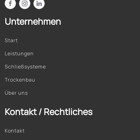
Unternehmen
Start
Leistungen
Schließsysteme
Trockenbau
Über uns
Kontakt / Rechtliches
Kontakt