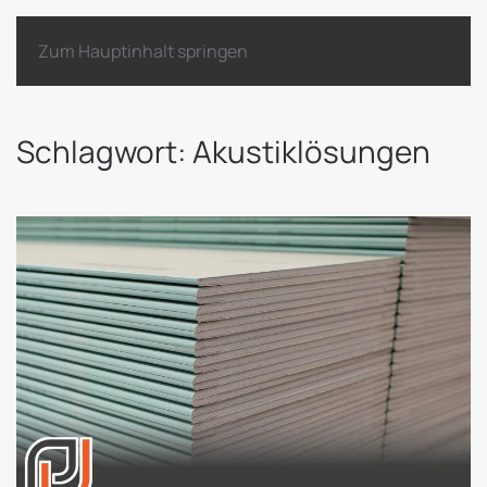
Zum Hauptinhalt springen
Schlagwort:
Akustiklösungen