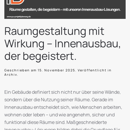
Raumgestaltung mit
Wirkung – Innenausbau,
der begeistert.
Geschrieben am
15. November 2025
. Veröffentlicht in
Archiv
.
Ein Gebäude definiert sich nicht nur über seine Wände,
sondern über die Nutzung seiner Räume. Gerade im
Innenausbau entscheidet sich, wie Menschen arbeiten,
wohnen oder leben – und wie angenehm, sicher und
funktional diese Räume sind. Maßgeschneiderte
Innenausbau-Lösungen bilden dabei die Grundlage für