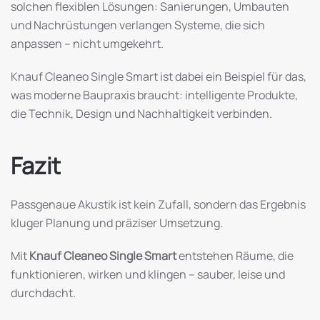
solchen flexiblen Lösungen: Sanierungen, Umbauten
und Nachrüstungen verlangen Systeme, die sich
anpassen – nicht umgekehrt.
Knauf Cleaneo Single Smart ist dabei ein Beispiel für das,
was moderne Baupraxis braucht: intelligente Produkte,
die Technik, Design und Nachhaltigkeit verbinden.
Fazit
Passgenaue Akustik ist kein Zufall, sondern das Ergebnis
kluger Planung und präziser Umsetzung.
Mit
Knauf Cleaneo Single Smart
entstehen Räume, die
funktionieren, wirken und klingen – sauber, leise und
durchdacht.