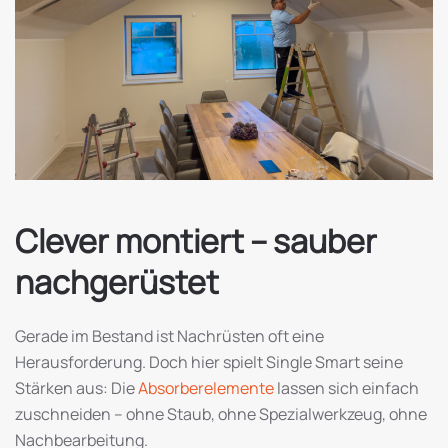
Clever montiert – sauber
nachgerüstet
Gerade im Bestand ist Nachrüsten oft eine
Herausforderung. Doch hier spielt Single Smart seine
Stärken aus: Die
Absorberelemente
lassen sich einfach
zuschneiden – ohne Staub, ohne Spezialwerkzeug, ohne
Nachbearbeitung.