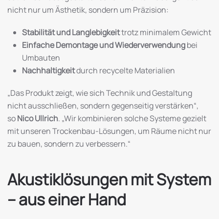
nicht nur um Ästhetik, sondern um Präzision:
Stabilität und Langlebigkeit
trotz minimalem Gewicht
Einfache Demontage und Wiederverwendung
bei
Umbauten
Nachhaltigkeit
durch recycelte Materialien
„Das Produkt zeigt, wie sich Technik und Gestaltung
nicht ausschließen, sondern gegenseitig verstärken“,
so
Nico Ullrich
. „Wir kombinieren solche Systeme gezielt
mit unseren Trockenbau-Lösungen, um Räume nicht nur
zu bauen, sondern zu verbessern.“
Akustiklösungen mit System
– aus einer Hand