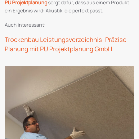
PU Projektplanung
sorgt dafür, dass aus einem Produkt
ein Ergebnis wird: Akustik, die perfekt passt.
Auch interessant:
Trockenbau Leistungsverzeichnis: Präzise
Planung mit PU Projektplanung GmbH