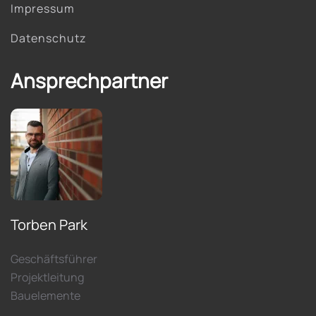
Impressum
Datenschutz
Ansprechpartner
Torben Park
Geschäftsführer
Projektleitung
Bauelemente